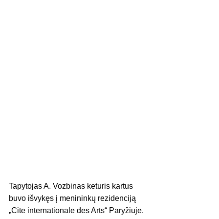
Tapytojas A. Vozbinas keturis kartus 
buvo išvykęs į menininkų rezidenciją 
„Cite internationale des Arts“ Paryžiuje. 