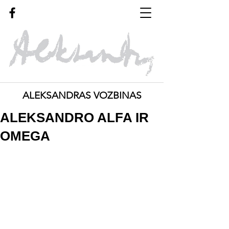
ALEKSANDRAS VOZBINAS
ALEKSANDRO ALFA IR
OMEGA