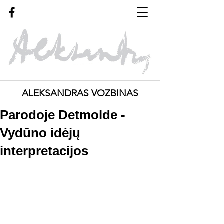
ALEKSANDRAS VOZBINAS
Parodoje Detmolde -
Vydūno idėjų
interpretacijos